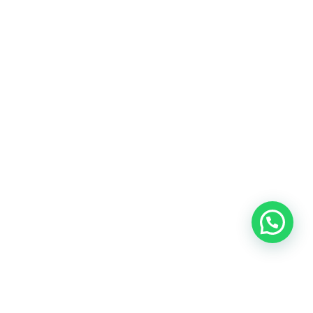
Blog
Talento
Conversemos