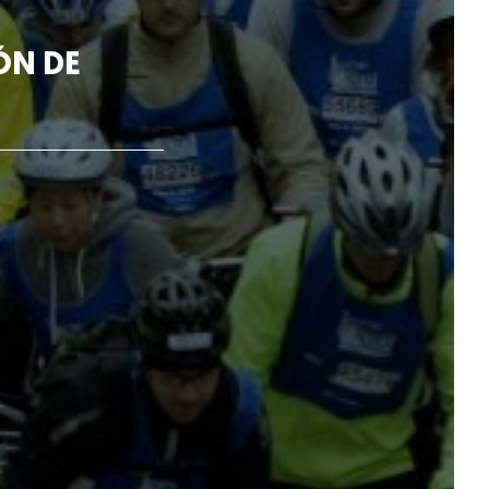
ÓN DE