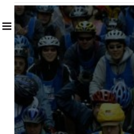
Nosotros
Clientes