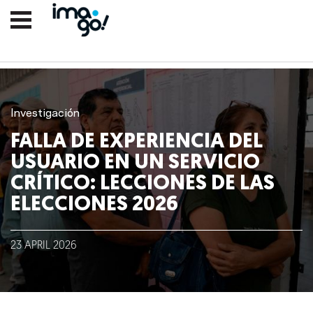
Investigación
FALLA DE EXPERIENCIA DEL
USUARIO EN UN SERVICIO
CRÍTICO: LECCIONES DE LAS
ELECCIONES 2026
Nosotros
23
APRIL
2026
Clientes
Lo que hacemos