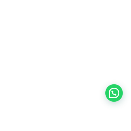
Blog
Talento
Conversemos