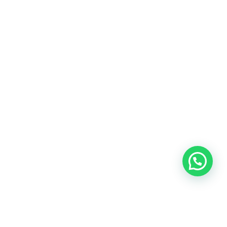
Blog
Talento
Conversemos