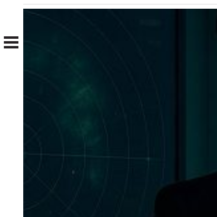
Nosotros
Clientes