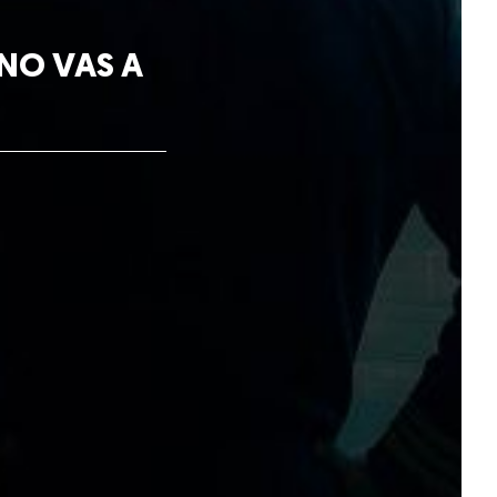
 NO VAS A