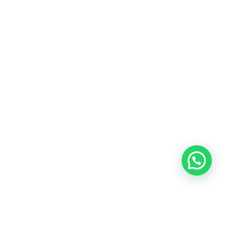
Blog
Talento
Conversemos