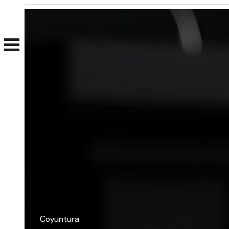
Nosotros
Clientes
Coyuntura