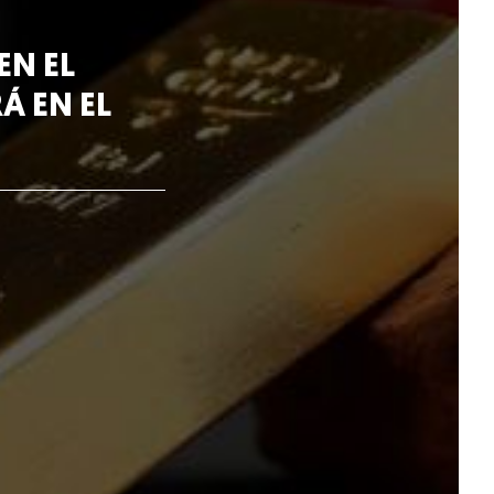
EN EL
Á EN EL