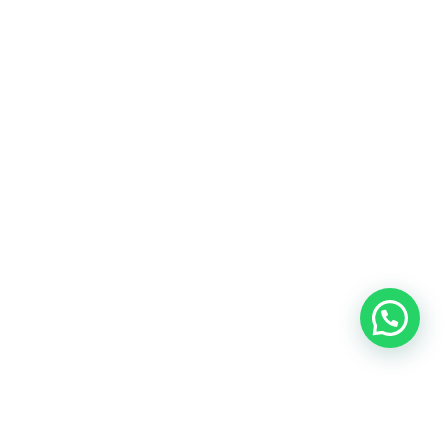
Blog
Talento
Conversemos