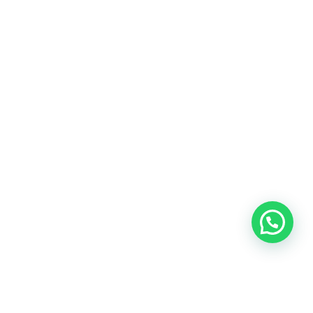
Blog
Talento
Conversemos