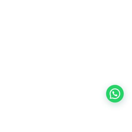
Blog
Talento
Conversemos