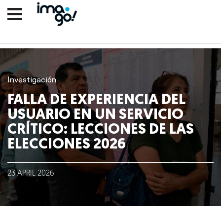
Investigación
FALLA DE EXPERIENCIA DEL
USUARIO EN UN SERVICIO
CRÍTICO: LECCIONES DE LAS
ELECCIONES 2026
Nosotros
23
APRIL
2026
Clientes
Lo que hacemos