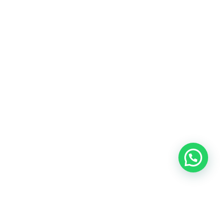
Blog
Talento
Conversemos