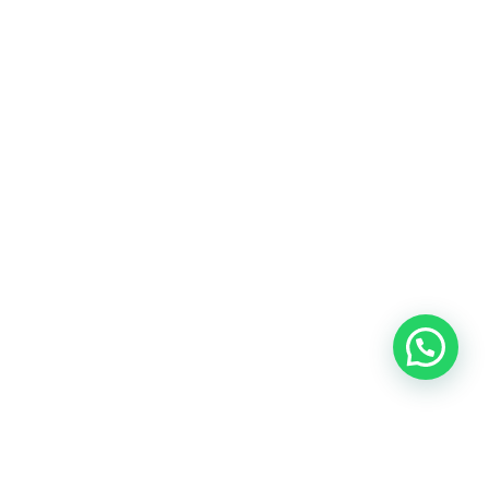
Blog
Talento
Conversemos