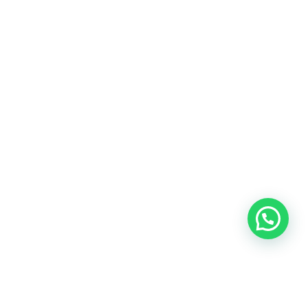
Blog
Talento
Conversemos