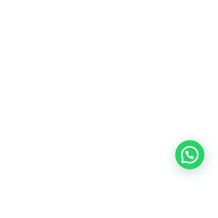
Blog
Talento
Conversemos