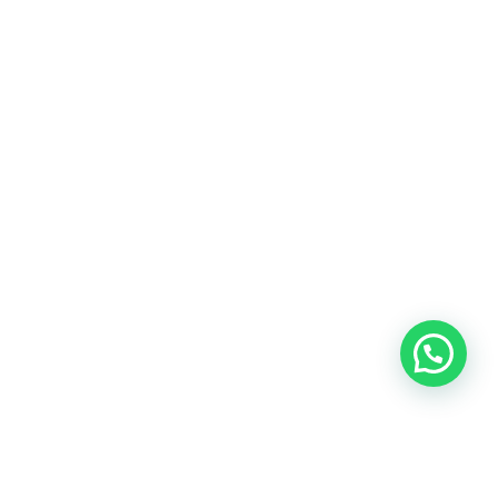
Blog
Talento
Conversemos