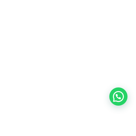
Blog
Talento
Conversemos