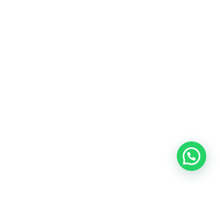
Blog
Talento
Conversemos