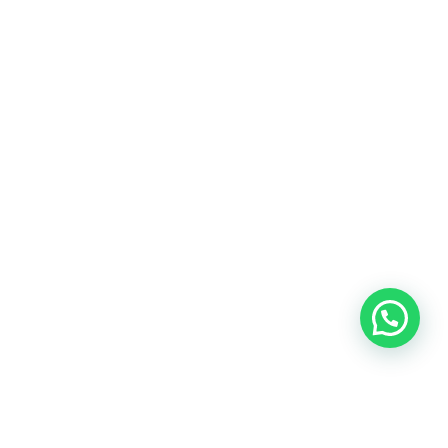
Blog
Talento
Conversemos