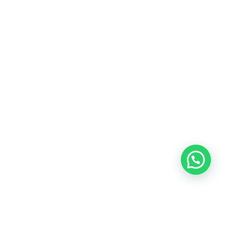
Blog
Talento
Conversemos