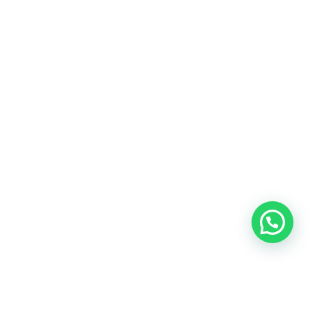
Blog
Talento
Conversemos