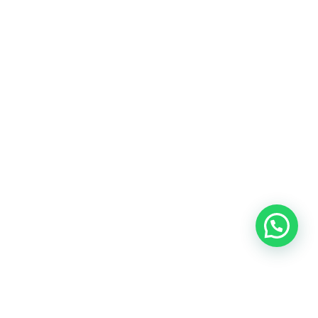
Blog
Talento
Conversemos