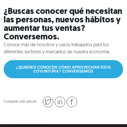
¿Buscas conocer qué necesitan
las personas, nuevos hábitos y
aumentar tus ventas?
Conversemos.
Conoce más de nosotros y casos trabajados para los
diferentes sectores y mercados de nuestra economía.
¿QUIERES CONOCER CÓMO APROVECHAR ESTA
COYUNTURA? CONVERSEMOS
Comparte este artículo: