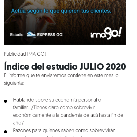
Publicidad IMA GO!
Índice del estudio JULIO 2020
El informe que te enviaremos contiene en este mes lo
siguiente:
Hablando sobre su economía personal o
familiar: ¿Tienes claro cómo sobrevivir
económicamente a la pandemia de acá hasta fin de
año?
Razones para quienes saben como sobrevivirán