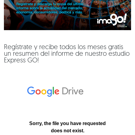
Regístrate y recibe todos los meses gratis
un resumen del informe de nuestro estudio
Express GO!