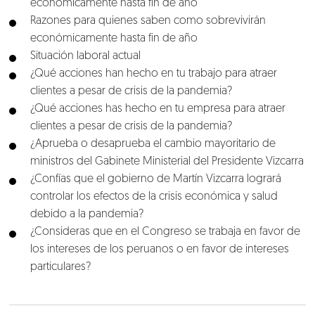
económicamente hasta fin de año
Razones para quienes saben como sobrevivirán
económicamente hasta fin de año
Situación laboral actual
¿Qué acciones han hecho en tu trabajo para atraer
clientes a pesar de crisis de la pandemia?
¿Qué acciones has hecho en tu empresa para atraer
clientes a pesar de crisis de la pandemia?
¿Aprueba o desaprueba el cambio mayoritario de
ministros del Gabinete Ministerial del Presidente Vizcarra
¿Confías que el gobierno de Martín Vizcarra logrará
controlar los efectos de la crisis económica y salud
debido a la pandemia?
¿Consideras que en el Congreso se trabaja en favor de
los intereses de los peruanos o en favor de intereses
particulares?