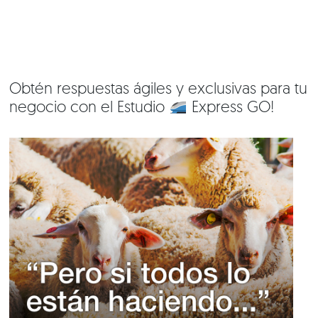
Conversemos
Obtén respuestas ágiles y exclusivas para tu
negocio con el Estudio
Express GO!