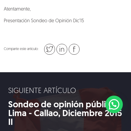
Atentamente,
Presentación Sondeo de Opinión Dic’15
Comparte este artículo:
SIGUIENTE ARTÍCULO
Sondeo de opinión pública
Lima - Callao, Diciembre 2015
II