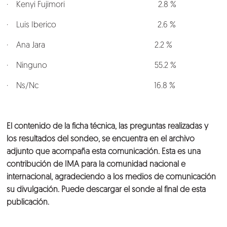
· Kenyi Fujimori 2.8 %
· Luis Iberico 2.6 %
· Ana Jara 2.2 %
· Ninguno 55.2 %
· Ns/Nc 16.8 %
El contenido de la ficha técnica, las preguntas realizadas y
los resultados del sondeo, se encuentra en el archivo
adjunto que acompaña esta comunicación. Esta es una
contribución de IMA para la comunidad nacional e
internacional, agradeciendo a los medios de comunicación
su divulgación. Puede descargar el sonde al final de esta
publicación.