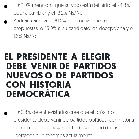
El 62.0% menciona que su voto está definido, el 24.8%
podría cambiar y el 13.2% Ns/Nc
Podrían cambiar el 81.5% si escuchan mejores
propuestas, el 16.9% si su candidato los decepciona y el
1.6% Ns/Nc
EL PRESIDENTE A ELEGIR
DEBE VENIR DE PARTIDOS
NUEVOS O DE PARTIDOS
CON HISTORIA
DEMOCRÁTICA
El 60.8% de entrevistados cree que el próximo
presidente debe venir de partidos políticos con historia
democrática que hayan luchado y defendido las
libertades que tenemos actualmente,