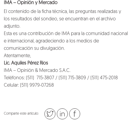
IMA – Opinión y Mercado
El contenido de la ficha técnica, las preguntas realizadas y
los resultados del sondeo, se encuentran en el archivo
adjunto.
Esta es una contribución de IMA para la comunidad nacional
e internacional, agradeciendo a los medios de
comunicación su divulgación.
Atentamente,
Lic. Aquiles Pérez Rios
IMA – Opinión & Mercado S.A.C.
Teléfonos: (511) 715-3807 / (511) 715-3809 / (511) 475-2018
Celular: (511) 9979-07268
Comparte este artículo: