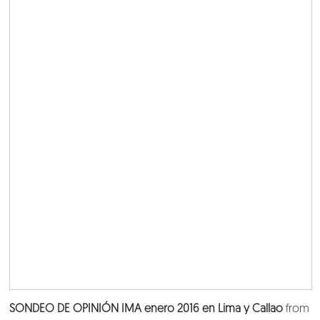
SONDEO DE OPINIÓN IMA enero 2016 en Lima y Callao
from