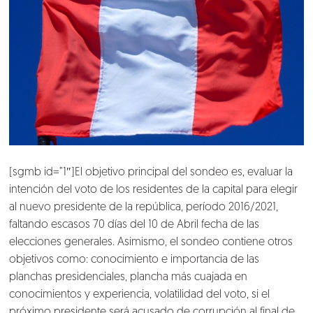
[sgmb id=”1″]El objetivo principal del sondeo es, evaluar la
intención del voto de los residentes de la capital para elegir
al nuevo presidente de la república, período 2016/2021,
faltando escasos 70 días del 10 de Abril fecha de las
elecciones generales. Asimismo, el sondeo contiene otros
objetivos como: conocimiento e importancia de las
planchas presidenciales, plancha más cuajada en
conocimientos y experiencia, volatilidad del voto, si el
próximo presidente será acusado de corrupción al final de