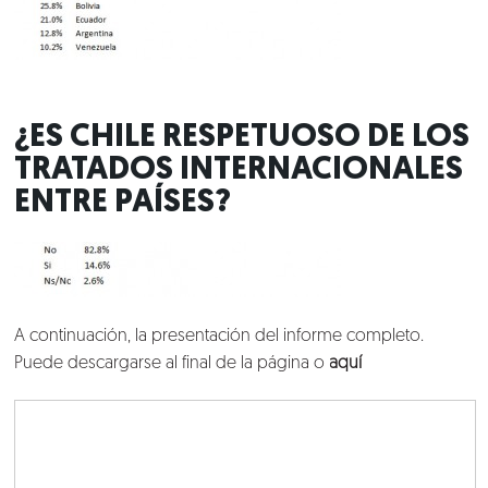
¿ES CHILE RESPETUOSO DE LOS
TRATADOS INTERNACIONALES
ENTRE PAÍSES?
A continuación, la presentación del informe completo.
Puede descargarse al final de la página o
aquí