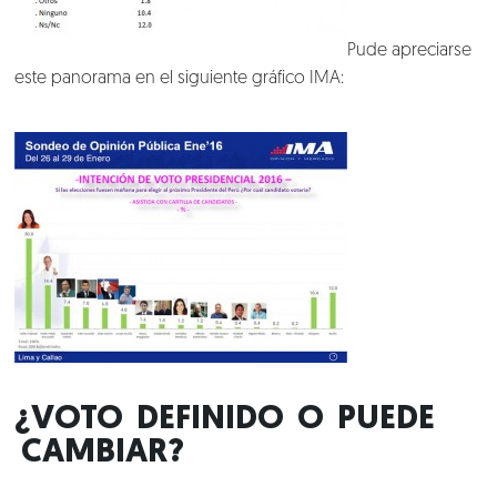
Pude apreciarse
este panorama en el siguiente gráfico IMA:
¿VOTO DEFINIDO O PUEDE
CAMBIAR?