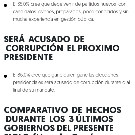
El 35.0% cree que debe venir de partidos nuevos con
candidatos jóvenes, preparados, poco conocidos y sin
mucha experiencia en gestión pública.
SERÁ ACUSADO DE
CORRUPCIÓN EL PROXIMO
PRESIDENTE
El 86.0% cree que gane quien gane las elecciones
presidenciales será acusado de corrupción durante o al
final de su mandato.
COMPARATIVO DE HECHOS
DURANTE LOS 3 ÚLTIMOS
GOBIERNOS DEL PRESENTE