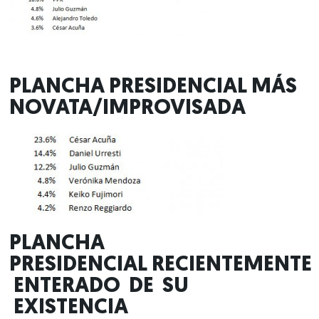
PLANCHA PRESIDENCIAL MÁS
NOVATA/IMPROVISADA
PLANCHA
PRESIDENCIAL RECIENTEMENTE
ENTERADO DE SU
EXISTENCIA