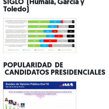
SIGLO (Humala, García y
Toledo)
POPULARIDAD DE
CANDIDATOS PRESIDENCIALES