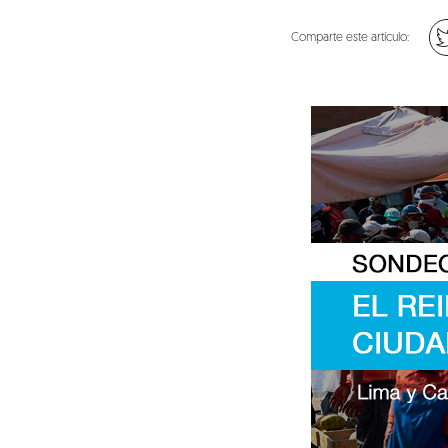
Comparte este artículo: