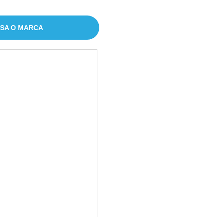
ESA O MARCA