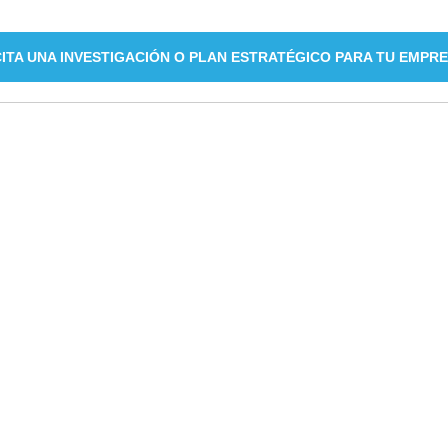
CITA UNA INVESTIGACIÓN O PLAN ESTRATÉGICO PARA TU EMPR