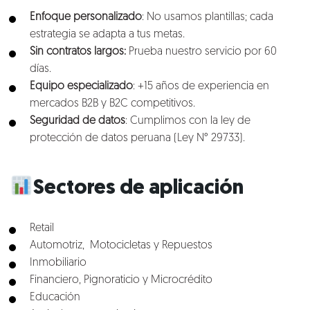
Enfoque personalizado
: No usamos plantillas; cada
estrategia se adapta a tus metas.
Sin contratos largos:
Prueba nuestro servicio por 60
días.
Equipo especializado
: +15 años de experiencia en
mercados B2B y B2C competitivos.
Seguridad de datos
: Cumplimos con la ley de
protección de datos peruana (Ley N° 29733).
Sectores de aplicación
Retail
Automotriz, Motocicletas y Repuestos
Inmobiliario
Financiero, Pignoraticio y Microcrédito
Educación