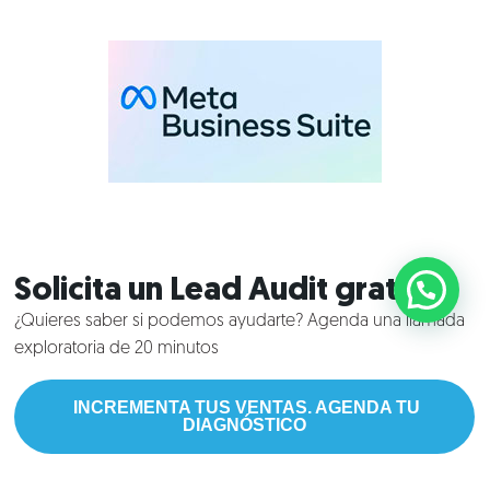
Solicita un Lead Audit gratuito
¿Quieres saber si podemos ayudarte? Agenda una llamada
exploratoria de 20 minutos
INCREMENTA TUS VENTAS. AGENDA TU
DIAGNÓSTICO
©2018 IMA GO!