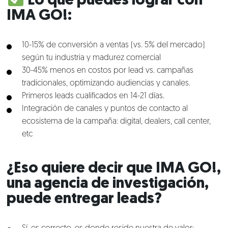
Lo que puedes lograr con
IMA GO!:
10-15% de conversión a ventas (vs. 5% del mercado)
según tu industria y madurez comercial
30-45% menos en costos por lead vs. campañas
tradicionales, optimizando audiencias y canales.
Primeros leads cualificados en 14-21 días.
Integración de canales y puntos de contacto al
ecosistema de la campaña: digital, dealers, call center,
etc
¿Eso quiere decir que IMA GO!,
una agencia de investigación,
puede entregar leads?