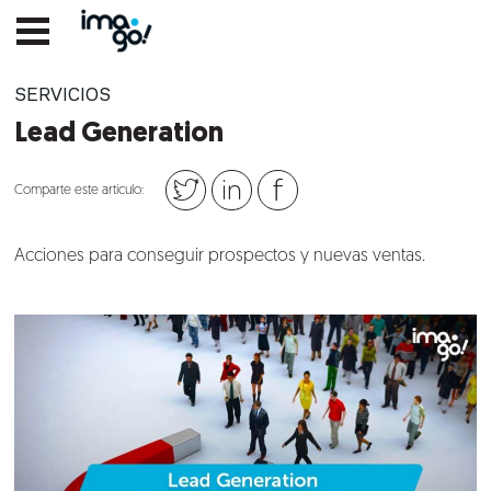
SERVICIOS
Lead Generation
Comparte este artículo:
Acciones para conseguir prospectos y nuevas ventas.