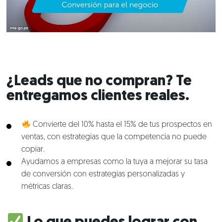
¿Leads que no compran? Te
entregamos clientes reales.
Convierte del 10% hasta el 15% de tus prospectos en
ventas, con estrategias que la competencia no puede
copiar.
Ayudamos a empresas como la tuya a mejorar su tasa
de conversión con estrategias personalizadas y
métricas claras.