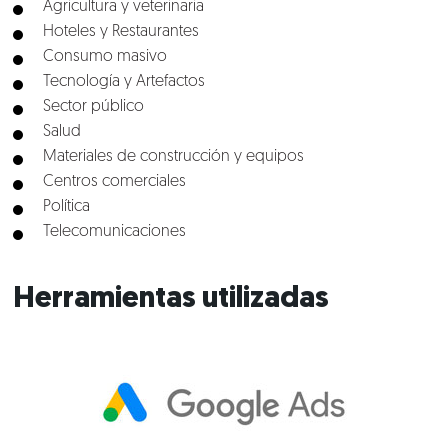
Agricultura y veterinaria
Hoteles y Restaurantes
Consumo masivo
Tecnología y Artefactos
Sector público
Salud
Materiales de construcción y equipos
Centros comerciales
Política
Telecomunicaciones
Herramientas utilizadas