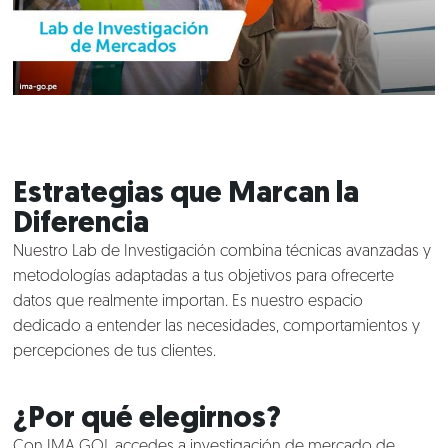
Estrategias que Marcan la
Diferencia
Nuestro Lab de Investigación combina técnicas avanzadas y
metodologías adaptadas a tus objetivos para ofrecerte
datos que realmente importan. Es nuestro espacio
dedicado a entender las necesidades, comportamientos y
percepciones de tus clientes.
Nosotros
¿Por qué elegirnos?
Con IMA GO!, accedes a investigación de mercado de