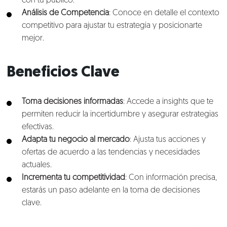
con tu público.
Análisis de Competencia
: Conoce en detalle el contexto
competitivo para ajustar tu estrategia y posicionarte
mejor.
Beneficios Clave
Toma decisiones informadas
: Accede a insights que te
permiten reducir la incertidumbre y asegurar estrategias
efectivas.
Adapta tu negocio al mercado
: Ajusta tus acciones y
ofertas de acuerdo a las tendencias y necesidades
actuales.
Incrementa tu competitividad
: Con información precisa,
estarás un paso adelante en la toma de decisiones
clave.