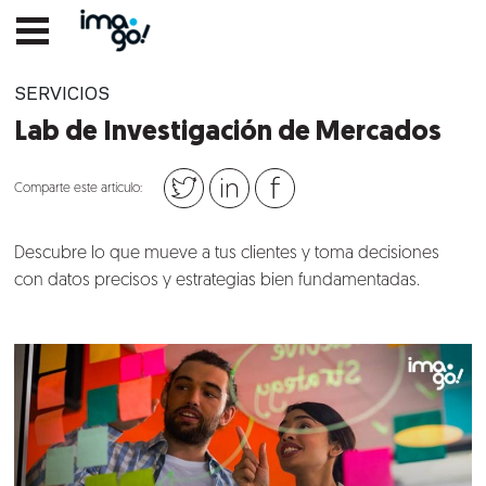
SERVICIOS
Lab de Investigación de Mercados
Comparte este artículo:
Descubre lo que mueve a tus clientes y toma decisiones
con datos precisos y estrategias bien fundamentadas.