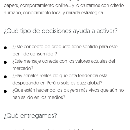
papers, comportamiento online… y lo cruzamos con criterio
humano, conocimiento local y mirada estratégica.
¿Qué tipo de decisiones ayuda a activar?
¿Este concepto de producto tiene sentido para este
perfil de consumidor?
¿Este mensaje conecta con los valores actuales del
mercado?
¿Hay señales reales de que esta tendencia está
despegando en Perú o solo es buzz global?
¿Qué están haciendo los players más vivos que aún no
han salido en los medios?
¿Qué entregamos?