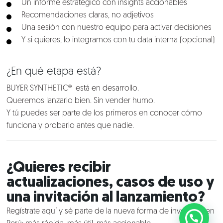
Un informe estratégico con insights accionables
Recomendaciones claras, no adjetivos
Una sesión con nuestro equipo para activar decisiones
Y si quieres, lo integramos con tu data interna (opcional)
¿En qué etapa está?
BUYER SYNTHETIC® está en desarrollo.
Queremos lanzarlo bien. Sin vender humo.
Y tú puedes ser parte de los primeros en conocer cómo
funciona y probarlo antes que nadie.
¿Quieres recibir
actualizaciones, casos de uso y
una invitación al lanzamiento?
Regístrate aquí y sé parte de la nueva forma de investigar en