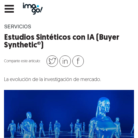
SERVICIOS
Estudios Sintéticos con IA (Buyer
Synthetic®)
Comparte este artículo:
La evolución de la investigación de mercado.