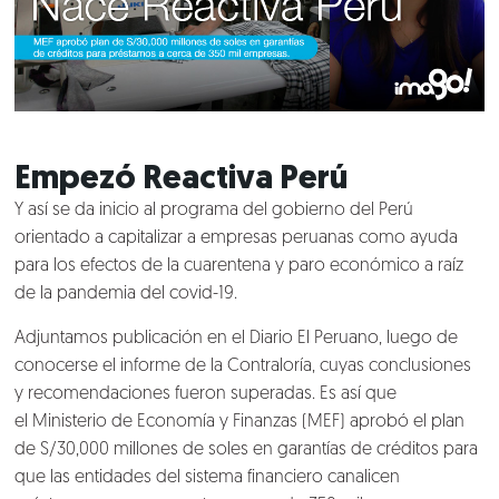
Empezó Reactiva Perú
Y así se da inicio al programa del
gobierno del Perú
orientado a capitalizar a empresas peruanas como ayuda
para los efectos de la cuarentena y paro económico a raíz
de la pandemia del covid-19.
Adjuntamos publicación en el Diario El Peruano, luego de
conocerse el informe de la
Contraloría
, cuyas conclusiones
y recomendaciones fueron superadas. Es así que
el
Ministerio de Economía y Finanzas (MEF)
aprobó el plan
de S/30,000 millones de soles en garantías de créditos para
que las entidades del sistema financiero canalicen