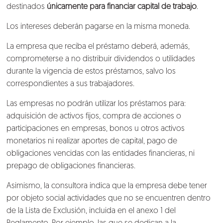
destinados
únicamente para financiar capital de trabajo
.
Blog
Los intereses deberán pagarse en la misma moneda.
Talento
La empresa que reciba el préstamo deberá, además,
comprometerse a no distribuir dividendos o utilidades
Conversemos
durante la vigencia de estos préstamos, salvo los
correspondientes a sus trabajadores.
Las empresas no podrán utilizar los préstamos para:
adquisición de activos fijos, compra de acciones o
participaciones en empresas, bonos u otros activos
monetarios ni realizar aportes de capital, pago de
obligaciones vencidas con las entidades financieras, ni
prepago de obligaciones financieras.
Asimismo, la consultora indica que la empresa debe tener
por objeto social actividades que no se encuentren dentro
de la Lista de Exclusión, incluida en el anexo 1 del