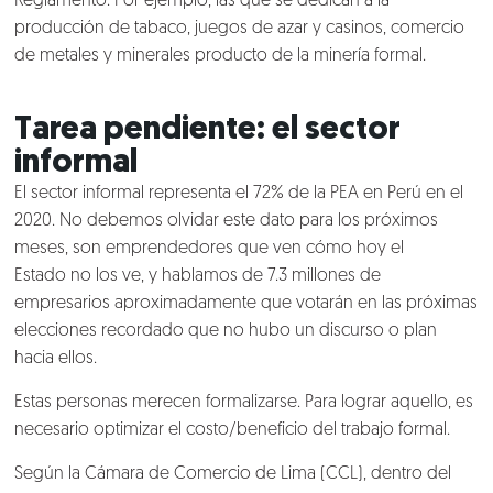
Reglamento. Por ejemplo, las que se dedican a la
producción de tabaco, juegos de azar y casinos, comercio
de metales y minerales producto de la minería formal.
Tarea pendiente: el sector
informal
El sector informal representa el 72% de la PEA en Perú en el
2020. No debemos olvidar este dato para los próximos
meses, son emprendedores que ven cómo hoy el
Estado no los ve, y hablamos de 7.3 millones de
empresarios aproximadamente que votarán en las próximas
elecciones recordado que no hubo un discurso o plan
hacia ellos.
Estas personas merecen formalizarse. Para lograr aquello, es
necesario optimizar el costo/beneficio del trabajo formal.
Según la Cámara de Comercio de Lima (CCL), dentro del