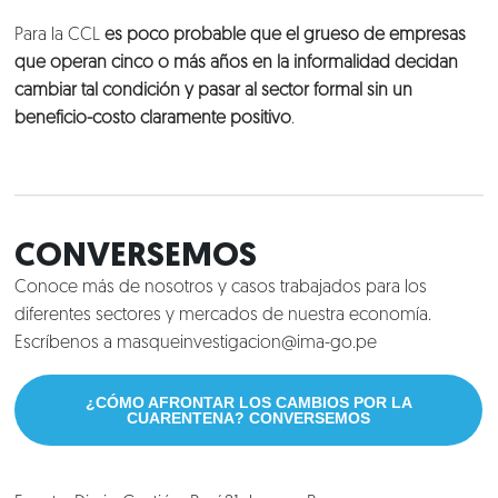
Para la CCL
es poco probable que el grueso de empresas
que operan cinco o más años en la informalidad decidan
cambiar tal condición y pasar al sector formal sin un
beneficio-costo claramente positivo
.
CONVERSEMOS
Conoce más de nosotros y casos trabajados para los
diferentes sectores y mercados de nuestra economía.
Escríbenos a
masqueinvestigacion@ima-go.pe
¿CÓMO AFRONTAR LOS CAMBIOS POR LA
CUARENTENA? CONVERSEMOS