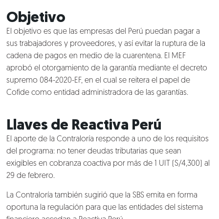
Objetivo
El objetivo es que las empresas del Perú puedan pagar a
sus trabajadores y proveedores, y así evitar la ruptura de la
cadena de pagos en medio de la cuarentena. El MEF
aprobó el otorgamiento de la garantía mediante el decreto
supremo 084-2020-EF, en el cual se reitera el papel de
Cofide como entidad administradora de las garantías.
Llaves de Reactiva Perú
El aporte de la
Contraloría
responde a uno de los requisitos
del programa: no tener deudas tributarias que sean
exigibles en cobranza coactiva por más de 1 UIT (S/4,300) al
29 de febrero.
La
Contraloría
también sugirió que la
SBS
emita en forma
oportuna la regulación para que las entidades del sistema