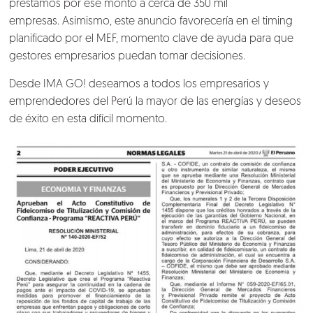
préstamos por ese monto a cerca de 350 mil
empresas. Asimismo, este anuncio favorecería en el timing
planificado por el
MEF
, momento clave de ayuda para que
gestores empresarios puedan tomar decisiones.
Desde IMA GO! deseamos a todos los empresarios y
emprendedores del Perú la mayor de las energías y deseos
de éxito en esta difícil momento.