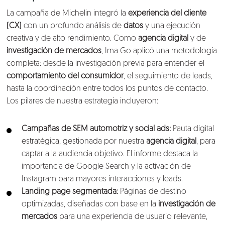
La campaña de Michelin integró la
experiencia del cliente
(CX)
con un profundo análisis de
datos
y una ejecución
creativa y de alto rendimiento. Como
agencia digital
y de
investigación de mercados
, Ima Go aplicó una metodología
completa: desde la investigación previa para entender el
comportamiento del consumidor
, el seguimiento de leads,
hasta la coordinación entre todos los puntos de contacto.
Los pilares de nuestra estrategia incluyeron:
Campañas de SEM automotriz y social ads:
Pauta digital
estratégica, gestionada por nuestra
agencia digital
, para
captar a la audiencia objetivo. El informe destaca la
importancia de Google Search y la activación de
Instagram para mayores interacciones y leads.
Landing page segmentada:
Páginas de destino
optimizadas, diseñadas con base en la
investigación de
mercados
para una experiencia de usuario relevante,