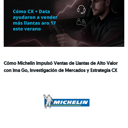
Cómo Michelin Impulsó Ventas de Llantas de Alto Valor
con Ima Go, Investigación de Mercados y Estrategia CX