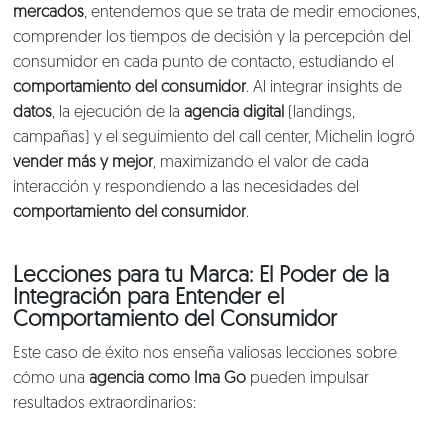
mercados
, entendemos que se trata de medir emociones,
comprender los tiempos de decisión y la percepción del
consumidor en cada punto de contacto, estudiando el
comportamiento del consumidor
. Al integrar insights de
datos
, la ejecución de la
agencia digital
(landings,
campañas) y el seguimiento del call center, Michelin logró
vender más y mejor
, maximizando el valor de cada
interacción y respondiendo a las necesidades del
comportamiento del consumidor
.
Lecciones para tu Marca: El Poder de la
Integración para Entender el
Comportamiento del Consumidor
Este caso de éxito nos enseña valiosas lecciones sobre
cómo una
agencia como Ima Go
pueden impulsar
resultados extraordinarios: