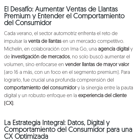
El Desafío: Aumentar Ventas de Llantas
Premium y Entender el Comportamiento
del Consumidor
Cada verano, el sector automotriz enfrenta el reto de
impulsar la
venta de llantas
en un mercado competitivo.
Michelin, en colaboración con Ima Go, una
agencia digital
y
de
investigación de mercados
, no solo buscó aumentar el
volumen, sino enfocarse en
vender llantas de mayor valor
(aro 16 a más, con un foco en el segmento premium). Para
lograrlo, fue crucial una profunda comprensión del
comportamiento del consumidor
y la sinergia entre la pauta
digital y un robusto enfoque en la
experiencia del cliente
(CX)
.
La Estrategia Integral: Datos, Digital y
Comportamiento del Consumidor para una
CX Optimizada