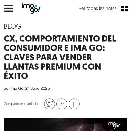
ver todas las notas
BLOG
CX, COMPORTAMIENTO DEL
CONSUMIDOR E IMA GO:
CLAVES PARA VENDER
LLANTAS PREMIUM CON
ÉXITO
por Ima Go!
24
June
2025
Comparte este artículo: