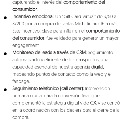
capturando el interés del
comportamiento del
consumidor
.
Incentivo emocional:
Un “Gift Card Virtual” de S/50 a
S/200 por la compra de llantas Michelin aro 16 a más.
Este incentivo, clave para influir en el
comportamiento
del consumidor
, fue validado para generar un mayor
engagement.
Monitoreo de leads a través de CRM:
Seguimiento
automatizado y eficiente de los prospectos, una
capacidad esencial de nuestra
agencia digital
,
mapeando puntos de contacto como la web y el
fanpage.
Seguimiento telefónico (call center):
Intervención
humana crucial para la conversión final, que
complementó la estrategia digital y de
CX
, y se centró
en la coordinación con los dealers para el cierre de la
compra.