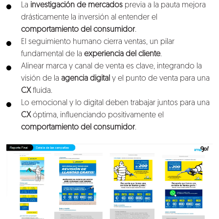
La
investigación de mercados
previa a la pauta mejora
drásticamente la inversión al entender el
comportamiento del consumidor
.
El seguimiento humano cierra ventas, un pilar
fundamental de la
experiencia del cliente
.
Alinear marca y canal de venta es clave, integrando la
visión de la
agencia digital
y el punto de venta para una
CX
fluida.
Lo emocional y lo digital deben trabajar juntos para una
CX
óptima, influenciando positivamente el
comportamiento del consumidor
.