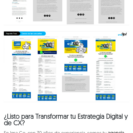
¿Listo para Transformar tu Estrategia Digital y
de CX?