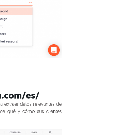
h.com/es/
a extraer datos relevantes de
dice qué y cómo sus clientes