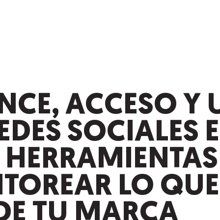
NCE, ACCESO Y 
EDES SOCIALES E
. HERRAMIENTAS
TOREAR LO QUE
 DE TU MARCA