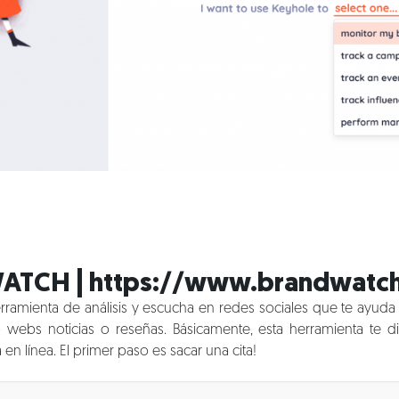
ATCH |
https://www.brandwatc
ramienta de análisis y escucha en redes sociales que te ayuda 
o webs noticias o reseñas. Básicamente, esta herramienta te 
en línea. El primer paso es sacar una cita!