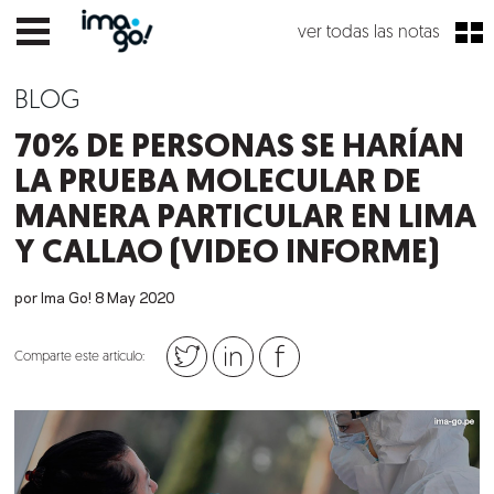
ver todas las notas
BLOG
70% DE PERSONAS SE HARÍAN
LA PRUEBA MOLECULAR DE
MANERA PARTICULAR EN LIMA
Y CALLAO (VIDEO INFORME)
por Ima Go!
8
May
2020
Comparte este artículo: