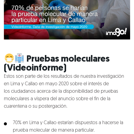
Pruebas moleculares
(Videoinforme)
Estos son parte de los resultados de nuestra investigación
en Lima y Callao en mayo 2020 sobre el interés de
los ciudadanos acerca de la disponibilidad de pruebas
moleculares a víspera del anuncio sobre el fin de la
cuarentena o su postergación.
70% en Lima y Callao estarían dispuestos a hacerse la
prueba molecular de manera particular.