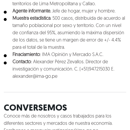
territorios de Lima Metropolitana y Callao.
Agente informante.
Jefe de hogar, mujer y hombre.
Muestra estadística
. 500 casos, distribuida de acuerdo al
tamaño poblacional por sexo y territorio. Con un nivel
de confianza del 95%, asumiendo la máxima dispersión
de los datos, se tiene un margen de error de +/- 4.4%
para el total de la muestra.
Finaciamiento
: IMA Opinión y Mercado S.A.C.
Contacto
: Alexander Pérez Zevallos. Director de
investigación y comunicación. C. (+51)947215030 E.
alexander@ima-go.pe
CONVERSEMOS
Conoce más de nosotros y casos trabajados para los
diferentes sectores y mercados de nuestra economía.