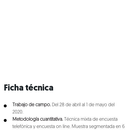
Lo que hacemos
Blog
Talento
Conversemos
Ficha técnica
Trabajo de campo.
Del 28 de abril al 1 de mayo del
2020.
Metodología cuantitativa.
Técnica mixta de encuesta
telefónica y encuesta on line. Muestra segmentada en 6