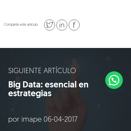
Comparte este artículo:
SIGUIENTE ARTÍCULO
Big Data: esencial en
estrategias
por imape 06-04-2017
©2018 IMA GO!