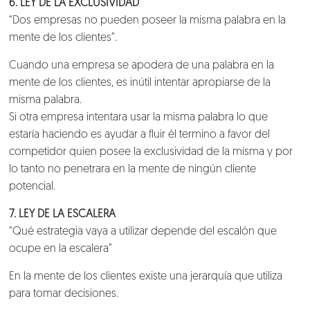
6. LEY DE LA EXCLUSIVIDAD
“Dos empresas no pueden poseer la misma palabra en la
mente de los clientes”.
Cuando una empresa se apodera de una palabra en la
mente de los clientes, es inútil intentar apropiarse de la
misma palabra.
Si otra empresa intentara usar la misma palabra lo que
estaría haciendo es ayudar a fluir él termino a favor del
competidor quien posee la exclusividad de la misma y por
lo tanto no penetrara en la mente de ningún cliente
potencial.
7. LEY DE LA ESCALERA
“Qué estrategia vaya a utilizar depende del escalón que
ocupe en la escalera”
En la mente de los clientes existe una jerarquía que utiliza
para tomar decisiones.