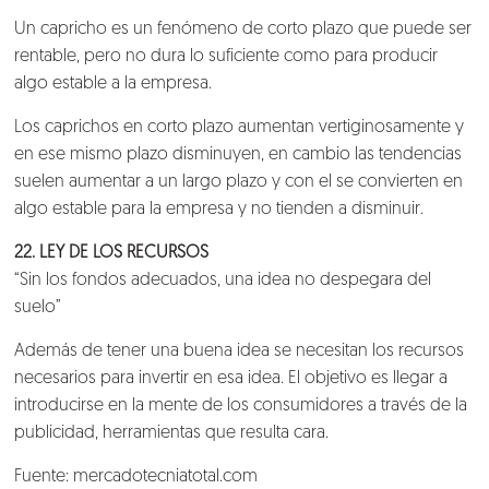
Un capricho es un fenómeno de corto plazo que puede ser
rentable, pero no dura lo suficiente como para producir
algo estable a la empresa.
Los caprichos en corto plazo aumentan vertiginosamente y
en ese mismo plazo disminuyen, en cambio las tendencias
suelen aumentar a un largo plazo y con el se convierten en
algo estable para la empresa y no tienden a disminuir.
22. LEY DE LOS RECURSOS
“Sin los fondos adecuados, una idea no despegara del
suelo”
Además de tener una buena idea se necesitan los recursos
necesarios para invertir en esa idea. El objetivo es llegar a
introducirse en la mente de los consumidores a través de la
publicidad, herramientas que resulta cara.
Fuente: mercadotecniatotal.com