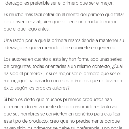
liderazgo: es preferible ser el primero que ser el mejor.
Es mucho más fácil entrar en al mente del primero que tratar
de convencer a alguien que se tiene un producto mejor
que el que llego antes.
Una razón por la que la primera marca tiende a mantener su
liderazgo es que a menudo el se convierte en genérico.
Los autores en cuanto a esta ley han formulado unas series
de preguntas, todas orientadas a un mismo contexto, ¿Cual
ha sido el primero? ; Y si es mejor ser el primero que ser el
mejor, ¿qué ha pasado con esos primeros que no tuvieron
éxito según los propios autores?.
Si bien es cierto que muchos primeros productos han
permanecido en la mente de los consumidores tanto así
que sus nombres se convierten en genérico para clasificar
este tipo de producto; creo que no precisamente porque
hayan sido los primeros se debe su preferencia, sino por la