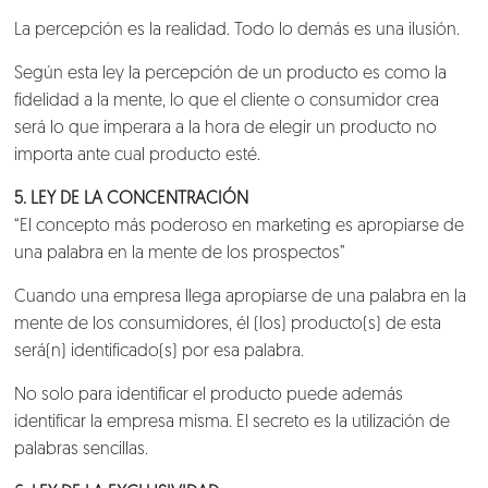
La percepción es la realidad. Todo lo demás es una ilusión.
Según esta ley la percepción de un producto es como la
fidelidad a la mente, lo que el cliente o consumidor crea
será lo que imperara a la hora de elegir un producto no
importa ante cual producto esté.
5. LEY DE LA CONCENTRACIÓN
“El concepto más poderoso en marketing es apropiarse de
una palabra en la mente de los prospectos”
Cuando una empresa llega apropiarse de una palabra en la
mente de los consumidores, él (los) producto(s) de esta
será(n) identificado(s) por esa palabra.
No solo para identificar el producto puede además
identificar la empresa misma. El secreto es la utilización de
palabras sencillas.