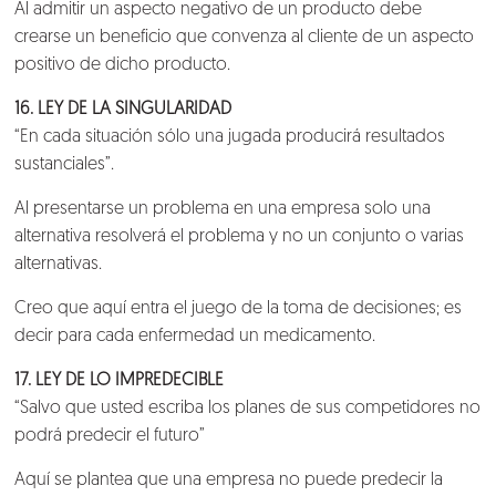
Al admitir un aspecto negativo de un producto debe
crearse un beneficio que convenza al cliente de un aspecto
positivo de dicho producto.
16. LEY DE LA SINGULARIDAD
“En cada situación sólo una jugada producirá resultados
sustanciales”.
Al presentarse un problema en una empresa solo una
alternativa resolverá el problema y no un conjunto o varias
alternativas.
Creo que aquí entra el juego de la toma de decisiones; es
decir para cada enfermedad un medicamento.
17. LEY DE LO IMPREDECIBLE
“Salvo que usted escriba los planes de sus competidores no
podrá predecir el futuro”
Aquí se plantea que una empresa no puede predecir la