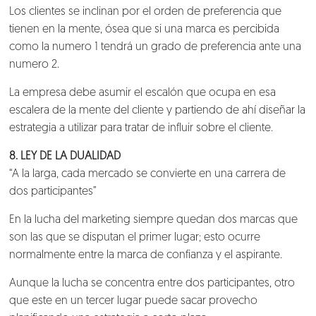
Los clientes se inclinan por el orden de preferencia que
tienen en la mente, ósea que si una marca es percibida
como la numero 1 tendrá un grado de preferencia ante una
numero 2.
La empresa debe asumir el escalón que ocupa en esa
escalera de la mente del cliente y partiendo de ahí diseñar la
estrategia a utilizar para tratar de influir sobre el cliente.
8. LEY DE LA DUALIDAD
“A la larga, cada mercado se convierte en una carrera de
dos participantes”
En la lucha del marketing siempre quedan dos marcas que
son las que se disputan el primer lugar; esto ocurre
normalmente entre la marca de confianza y el aspirante.
Aunque la lucha se concentra entre dos participantes, otro
que este en un tercer lugar puede sacar provecho