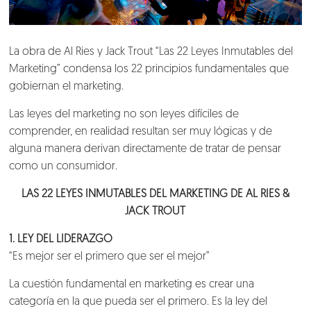
La obra de Al Ries y Jack Trout “Las 22 Leyes Inmutables del
Marketing” condensa los 22 principios fundamentales que
gobiernan el marketing.
Las leyes del marketing no son leyes difíciles de
comprender, en realidad resultan ser muy lógicas y de
alguna manera derivan directamente de tratar de pensar
como un consumidor.
LAS 22 LEYES INMUTABLES DEL MARKETING DE AL RIES &
JACK TROUT
1. LEY DEL LIDERAZGO
“Es mejor ser el primero que ser el mejor”
La cuestión fundamental en marketing es crear una
categoría en la que pueda ser el primero. Es la ley del