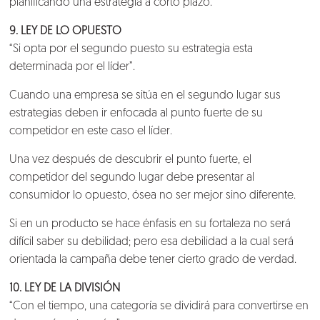
planificando una estrategia a corto plazo.
9. LEY DE LO OPUESTO
“Si opta por el segundo puesto su estrategia esta
determinada por el líder”.
Cuando una empresa se sitúa en el segundo lugar sus
estrategias deben ir enfocada al punto fuerte de su
competidor en este caso el líder.
Una vez después de descubrir el punto fuerte, el
competidor del segundo lugar debe presentar al
consumidor lo opuesto, ósea no ser mejor sino diferente.
Si en un producto se hace énfasis en su fortaleza no será
difícil saber su debilidad; pero esa debilidad a la cual será
orientada la campaña debe tener cierto grado de verdad.
10. LEY DE LA DIVISIÓN
“Con el tiempo, una categoría se dividirá para convertirse en