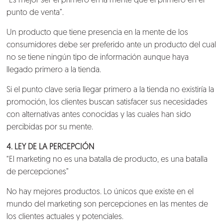
“Es mejor ser el primero en la mente que el primero en el
punto de venta”.
Un producto que tiene presencia en la mente de los
consumidores debe ser preferido ante un producto del cual
no se tiene ningún tipo de información aunque haya
llegado primero a la tienda.
Si el punto clave seria llegar primero a la tienda no existiría la
promoción, los clientes buscan satisfacer sus necesidades
con alternativas antes conocidas y las cuales han sido
percibidas por su mente.
4. LEY DE LA PERCEPCIÓN
“El marketing no es una batalla de producto, es una batalla
de percepciones”
No hay mejores productos. Lo únicos que existe en el
mundo del marketing son percepciones en las mentes de
los clientes actuales y potenciales.