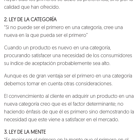
calidad que han ofrecido.
2. LEY DE LA CATEGORÍA
“Si no puede ser el primero en una categoría, cree una
nueva en la que pueda ser el primero”
Cuando un producto es nuevo en una categoría,
procurando satisfacer una necesidad de los consumidores
su índice de aceptación probablemente sea alto.
Aunque es de gran ventaja ser el primero en una categoría
debemos tomar en cuenta otras consideraciones.
El convencimiento al cliente en adquirir un producto en una
nueva categoría creo que es el factor determinante; no
haciendo énfasis de que él es primero sino demostrando la
necesidad que este viene a satisfacer en el mercado.
3. LEY DE LA MENTE