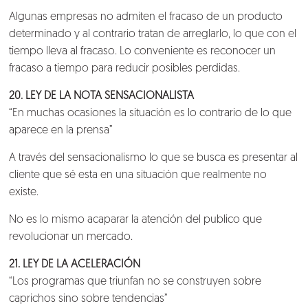
Algunas empresas no admiten el fracaso de un producto
determinado y al contrario tratan de arreglarlo, lo que con el
tiempo lleva al fracaso. Lo conveniente es reconocer un
fracaso a tiempo para reducir posibles perdidas.
20. LEY DE LA NOTA SENSACIONALISTA
“En muchas ocasiones la situación es lo contrario de lo que
aparece en la prensa”
A través del sensacionalismo lo que se busca es presentar al
cliente que sé esta en una situación que realmente no
existe.
No es lo mismo acaparar la atención del publico que
revolucionar un mercado.
21. LEY DE LA ACELERACIÓN
“Los programas que triunfan no se construyen sobre
caprichos sino sobre tendencias”