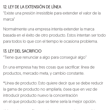
12. LEY DE LA EXTENSIÓN DE LÍNEA
“Existe una presión irresistible para extender el valor de la
marca”
Normalmente una empresa intenta extender la marca
basada en el éxito de otro producto. Estos intentan ser todo
para todos lo que con el tiempo le ocasiona problema.
13. LEY DEL SACRIFICIO
“Tiene que renunciar a algo para conseguir algo”
En una empresa hay tres cosas que sacrificar: línea de
productos, mercado meta, y cambio constante.
*Línea de producto: Esto quiere decir que se debe reducir
la gama de producto no ampliarla, ósea que en vez de
introducir producto nuevo la concentración
en el que producto que se tiene sería la mejor opción.