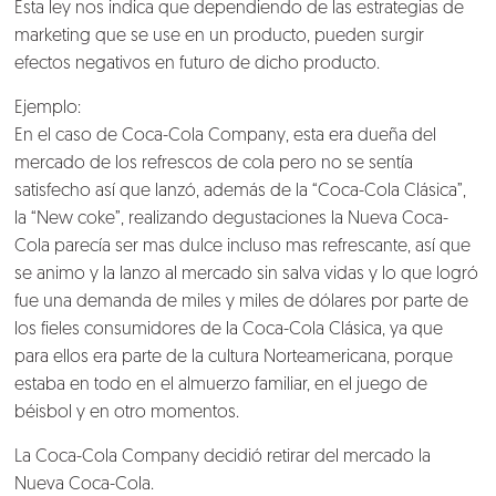
Esta ley nos indica que dependiendo de las estrategias de
marketing que se use en un producto, pueden surgir
efectos negativos en futuro de dicho producto.
Ejemplo:
En el caso de Coca-Cola Company, esta era dueña del
mercado de los refrescos de cola pero no se sentía
satisfecho así que lanzó, además de la “Coca-Cola Clásica”,
la “New coke”, realizando degustaciones la Nueva Coca-
Cola parecía ser mas dulce incluso mas refrescante, así que
se animo y la lanzo al mercado sin salva vidas y lo que logró
fue una demanda de miles y miles de dólares por parte de
los fieles consumidores de la Coca-Cola Clásica, ya que
para ellos era parte de la cultura Norteamericana, porque
estaba en todo en el almuerzo familiar, en el juego de
béisbol y en otro momentos.
La Coca-Cola Company decidió retirar del mercado la
Nueva Coca-Cola.