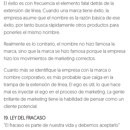
El éxito es con frecuencia el elemento fatal detrás de la
extensión de línea, Cuando una marca tiene éxito, la
empresa asume que el nombre es la razón básica de ese
éxito, por tanto busca rápidamente otros productos para
ponerles el mismo nombre.
Realmente es lo contrario, el nombre no hizo famosa la
marca, sino que la marca se hizo famosa porque la empresa
hizo los movimientos de marketing correctos.
Cuanto más se identifique la empresa con la marca o
nombre corporativo, es más probable que caiga en la
trampa de la extensión de línea, El ego es útil, lo que hace
mal es inyectar el ego en el proceso de marketing. La gente
brillante de marketing tiene la habilidad de pensar como un
cliente potencial.
19. LEY DEL FRACASO
“El fracaso es parte de nuestra vida y debemos aceptarlo”