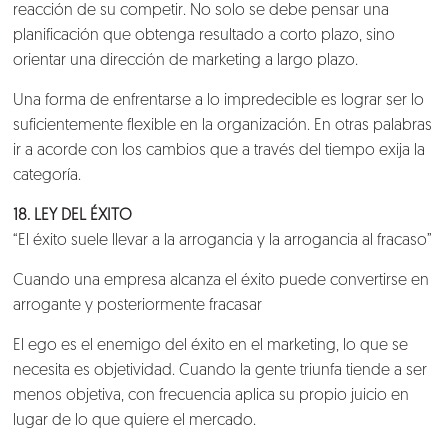
reacción de su competir. No solo se debe pensar una
planificación que obtenga resultado a corto plazo, sino
orientar una dirección de marketing a largo plazo.
Una forma de enfrentarse a lo impredecible es lograr ser lo
suficientemente flexible en la organización. En otras palabras
ir a acorde con los cambios que a través del tiempo exija la
categoría.
18. LEY DEL ÉXITO
“El éxito suele llevar a la arrogancia y la arrogancia al fracaso”
Cuando una empresa alcanza el éxito puede convertirse en
arrogante y posteriormente fracasar
El ego es el enemigo del éxito en el marketing, lo que se
necesita es objetividad. Cuando la gente triunfa tiende a ser
menos objetiva, con frecuencia aplica su propio juicio en
lugar de lo que quiere el mercado.