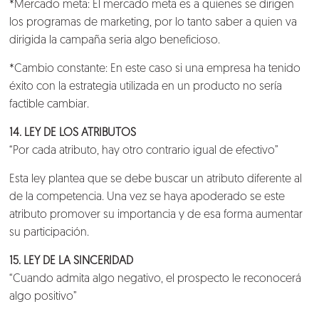
*Mercado meta: El mercado meta es a quienes se dirigen
los programas de marketing, por lo tanto saber a quien va
dirigida la campaña seria algo beneficioso.
*Cambio constante: En este caso si una empresa ha tenido
éxito con la estrategia utilizada en un producto no sería
factible cambiar.
14. LEY DE LOS ATRIBUTOS
“Por cada atributo, hay otro contrario igual de efectivo”
Esta ley plantea que se debe buscar un atributo diferente al
de la competencia. Una vez se haya apoderado se este
atributo promover su importancia y de esa forma aumentar
su participación.
15. LEY DE LA SINCERIDAD
“Cuando admita algo negativo, el prospecto le reconocerá
algo positivo”